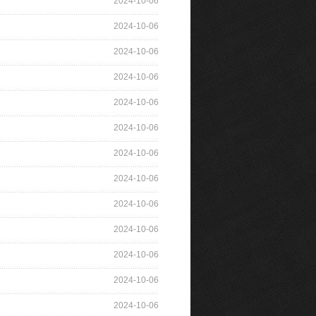
2024-10-06
2024-10-06
2024-10-06
2024-10-06
2024-10-06
2024-10-06
2024-10-06
2024-10-06
2024-10-06
2024-10-06
2024-10-06
2024-10-06
2024-10-06