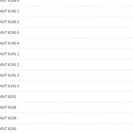
HG/T 6189.4
HG/T 6190.1
HG/T 6190.2
HG/T 6190.3
HG/T 6190.4
HG/T 6191.1
HG/T 6191.2
HG/T 6191.3
HG/T 6191.4
HG/T 6202
HG/T 6238
HG/T 6239
HG/T 6240