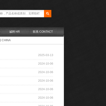
诚聘 HR
联系 CONTACT
 CHINA
2025-03-13
2024-10-06
2024-10-06
2024-10-06
2024-10-06
2024-10-06