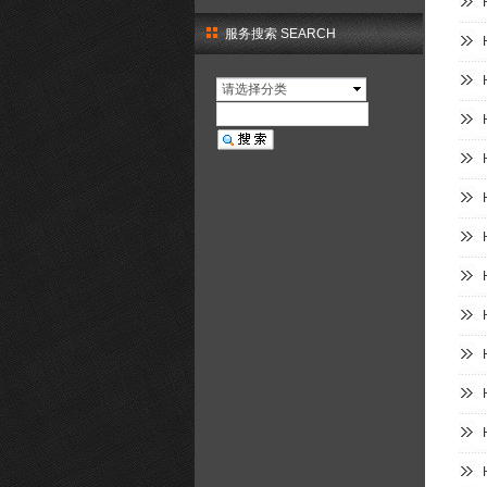
服务搜索 SEARCH
请选择分类