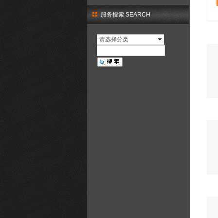
服务搜索 SEARCH
请选择分类