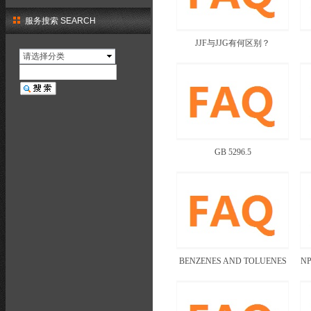
服务搜索 SEARCH
JJF与JJG有何区别？
请选择分类
GB 5296.5
BENZENES AND TOLUENES
NP